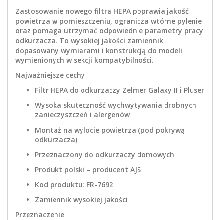
Zastosowanie nowego filtra HEPA poprawia jakość
powietrza w pomieszczeniu, ogranicza wtórne pylenie
oraz pomaga utrzymać odpowiednie parametry pracy
odkurzacza. To wysokiej jakości zamiennik
dopasowany wymiarami i konstrukcją do modeli
wymienionych w sekcji kompatybilności.
Najważniejsze cechy
Filtr HEPA do odkurzaczy Zelmer Galaxy II i Pluser
Wysoka skuteczność wychwytywania drobnych
zanieczyszczeń i alergenów
Montaż na wylocie powietrza (pod pokrywą
odkurzacza)
Przeznaczony do odkurzaczy domowych
Produkt polski – producent AJS
Kod produktu: FR-7692
Zamiennik wysokiej jakości
Przeznaczenie