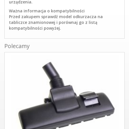
urządzenia.
Ważna informacja o kompatybilności
Przed zakupem sprawdź model odkurzacza na
tabliczce znamionowej i porównaj go z listą
kompatybilności powyżej.
Polecamy