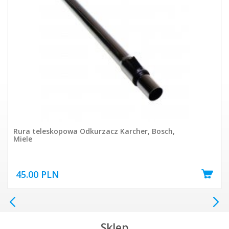
Rura teleskopowa Odkurzacz Karcher, Bosch,
Miele
45.00 PLN
Sklep