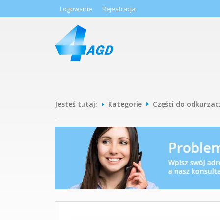
Logowanie
Rejestracja
Jesteś tutaj:
Kategorie
Części do odkurzac