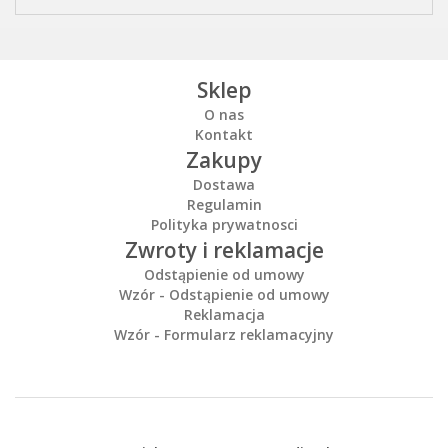
Sklep
O nas
Kontakt
Zakupy
Dostawa
Regulamin
Polityka prywatnosci
Zwroty i reklamacje
Odstąpienie od umowy
Wzór - Odstąpienie od umowy
Reklamacja
Wzór - Formularz reklamacyjny