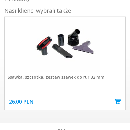
Nasi klienci wybrali także
Ssawka, szczotka, zestaw ssawek do rur 32 mm
26.00 PLN