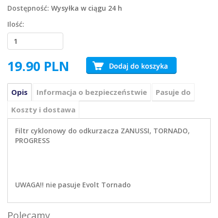
Dostępność:
Wysyłka w ciągu 24 h
Ilość:
19.90
PLN
Opis
Informacja o bezpieczeństwie
Pasuje do
Koszty i dostawa
Filtr cyklonowy do odkurzacza ZANUSSI, TORNADO,
PROGRESS
UWAGA!! nie pasuje Evolt Tornado
Polecamy