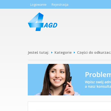
Logowanie
Rejestracja
Jesteś tutaj:
Kategorie
Części do odkurzac