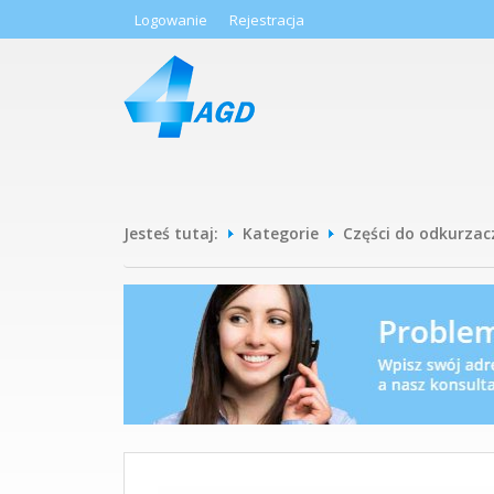
Logowanie
Rejestracja
Jesteś tutaj:
Kategorie
Części do odkurzac