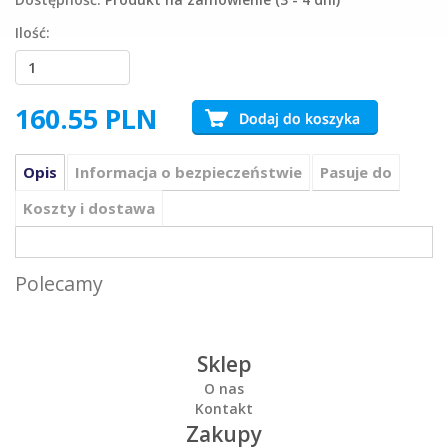
Ilość:
160.55
PLN
Opis
Informacja o bezpieczeństwie
Pasuje do
Koszty i dostawa
Polecamy
Sklep
O nas
Kontakt
Zakupy