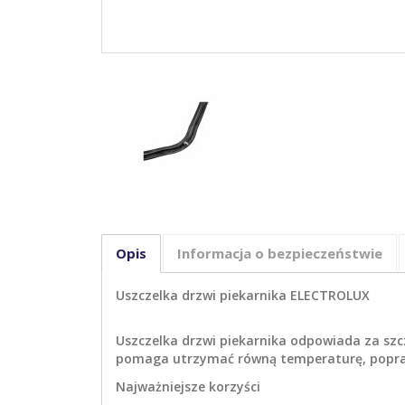
Opis
Informacja o bezpieczeństwie
Uszczelka drzwi piekarnika ELECTROLUX
Uszczelka drzwi piekarnika odpowiada za szc
pomaga utrzymać równą temperaturę, popraw
Najważniejsze korzyści