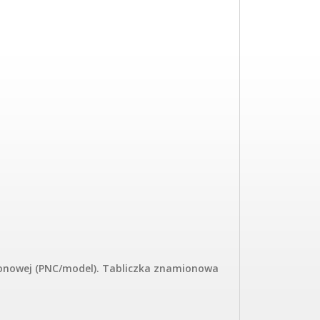
onowej (PNC/model). Tabliczka znamionowa