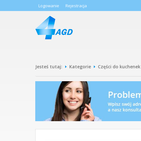
Logowanie
Rejestracja
Jesteś tutaj:
Kategorie
Części do kuchenek