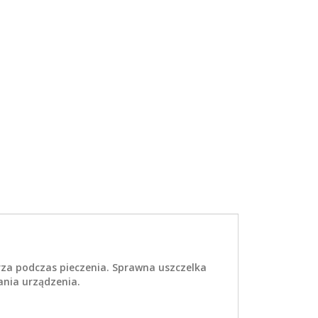
rza podczas pieczenia. Sprawna uszczelka
nia urządzenia.