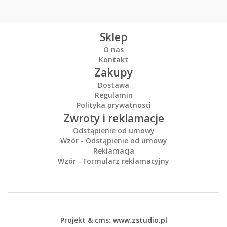
Sklep
O nas
Kontakt
Zakupy
Dostawa
Regulamin
Polityka prywatnosci
Zwroty i reklamacje
Odstąpienie od umowy
Wzór - Odstąpienie od umowy
Reklamacja
Wzór - Formularz reklamacyjny
Projekt &
cms
:
www.zstudio.pl