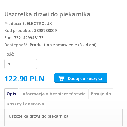
Uszczelka drzwi do piekarnika
Producent:
ELECTROLUX
Kod produktu:
3898788009
Ean:
7321429948173
Dostępność:
Produkt na zamówienie (3 - 4 dni)
Ilość:
122.90
PLN
Opis
Informacja o bezpieczeństwie
Pasuje do
Koszty i dostawa
Uszczelka drzwi do piekarnika