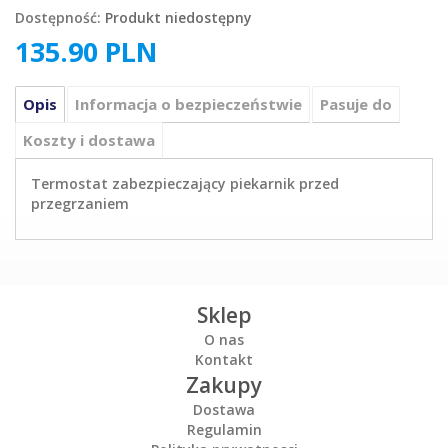
Dostępność:
Produkt niedostępny
135.90
PLN
Opis
Informacja o bezpieczeństwie
Pasuje do
Koszty i dostawa
Termostat zabezpieczający piekarnik przed
przegrzaniem
Sklep
O nas
Kontakt
Zakupy
Dostawa
Regulamin