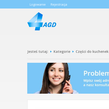
Logowanie
Rejestracja
Jesteś tutaj:
Kategorie
Części do kuchenek