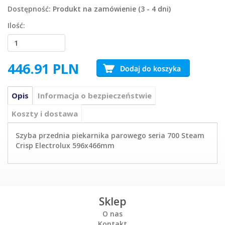
Dostępność:
Produkt na zamówienie (3 - 4 dni)
Ilość:
446.91
PLN
Opis
Informacja o bezpieczeństwie
Koszty i dostawa
Szyba przednia piekarnika parowego seria 700 Steam
Crisp Electrolux 596x466mm
Sklep
O nas
Kontakt