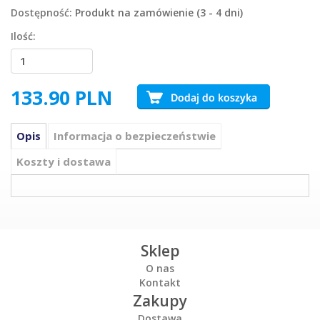
Dostępność:
Produkt na zamówienie (3 - 4 dni)
Ilość:
133.90
PLN
Opis
Informacja o bezpieczeństwie
Koszty i dostawa
Sklep
O nas
Kontakt
Zakupy
Dostawa