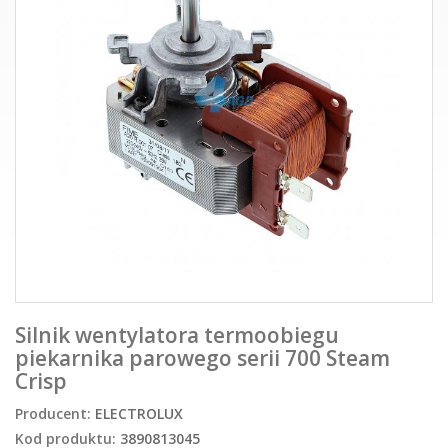
Silnik wentylatora termoobiegu
piekarnika parowego serii 700 Steam
Crisp
Producent:
ELECTROLUX
Kod produktu:
3890813045