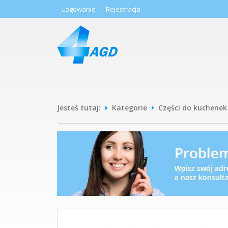
Logowanie
Rejestracja
Jesteś tutaj:
Kategorie
Części do kuchenek