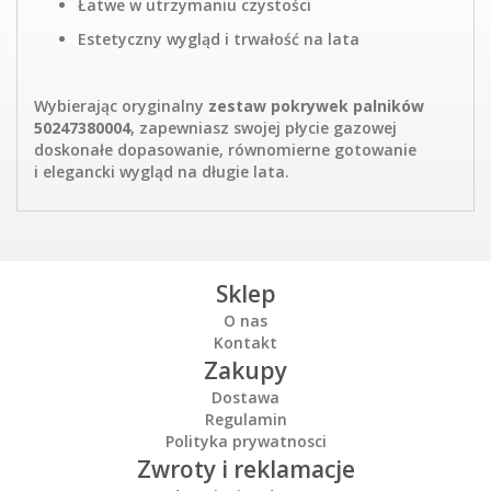
Łatwe w utrzymaniu czystości
Estetyczny wygląd i trwałość na lata
Wybierając oryginalny
zestaw pokrywek palników
50247380004
, zapewniasz swojej płycie gazowej
doskonałe dopasowanie, równomierne gotowanie
i elegancki wygląd na długie lata.
Sklep
O nas
Kontakt
Zakupy
Dostawa
Regulamin
Polityka prywatnosci
Zwroty i reklamacje