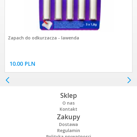
Zapach do odkurzacza - lawenda
10.00 PLN
Sklep
O nas
Kontakt
Zakupy
Dostawa
Regulamin
Polityka prywatnosci