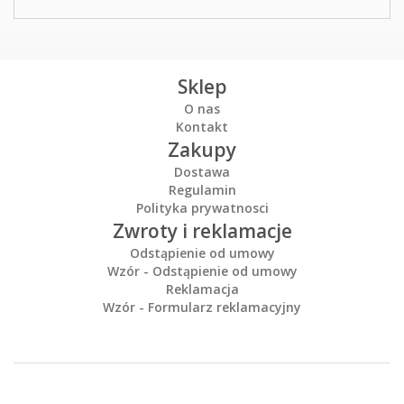
Sklep
O nas
Kontakt
Zakupy
Dostawa
Regulamin
Polityka prywatnosci
Zwroty i reklamacje
Odstąpienie od umowy
Wzór - Odstąpienie od umowy
Reklamacja
Wzór - Formularz reklamacyjny