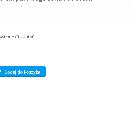
ienie (3 - 4 dni)