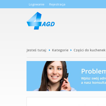
Logowanie
Rejestracja
Jesteś tutaj:
Kategorie
Części do kuchenek