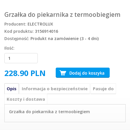
Grzałka do piekarnika z termoobiegiem
Producent:
ELECTROLUX
Kod produktu:
3156914016
Dostępność:
Produkt na zamówienie (3 - 4 dni)
Ilość:
228.90
PLN
Opis
Informacja o bezpieczeństwie
Pasuje do
Koszty i dostawa
Grzałka do piekarnika z termoobiegiem