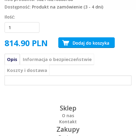
Dostępność:
Produkt na zamówienie (3 - 4 dni)
Ilość:
814.90
PLN
Opis
Informacja o bezpieczeństwie
Koszty i dostawa
Sklep
O nas
Kontakt
Zakupy