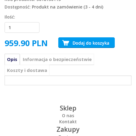
Dostępność:
Produkt na zamówienie (3 - 4 dni)
Ilość:
959.90
PLN
Opis
Informacja o bezpieczeństwie
Koszty i dostawa
Sklep
O nas
Kontakt
Zakupy