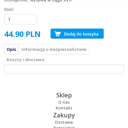
Ilość:
44.90
PLN
Opis
Informacja o bezpieczeństwie
Koszty i dostawa
Sklep
O nas
Kontakt
Zakupy
Dostawa
Regulamin