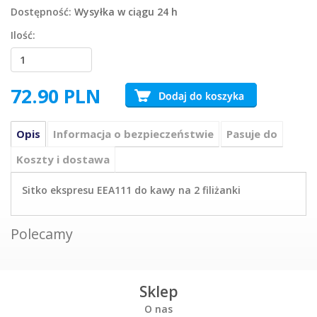
Dostępność:
Wysyłka w ciągu 24 h
Ilość:
72.90
PLN
Opis
Informacja o bezpieczeństwie
Pasuje do
Koszty i dostawa
Sitko ekspresu EEA111 do kawy na 2 filiżanki
Polecamy
Sklep
O nas