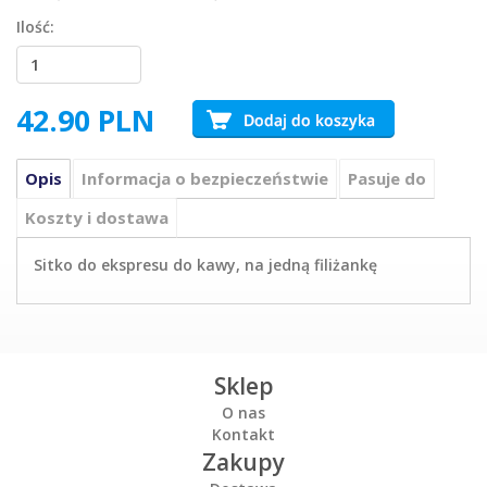
Ilość:
42.90
PLN
Opis
Informacja o bezpieczeństwie
Pasuje do
Koszty i dostawa
Sitko do ekspresu do kawy, na jedną filiżankę
Sklep
O nas
Kontakt
Zakupy