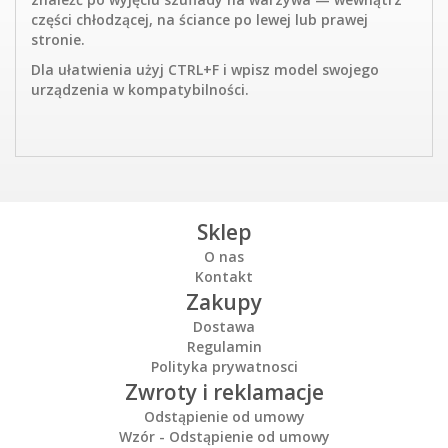
części chłodzącej, na ściance po lewej lub prawej
stronie.
Dla ułatwienia użyj CTRL+F i wpisz model swojego
urządzenia w kompatybilności.
Sklep
O nas
Kontakt
Zakupy
Dostawa
Regulamin
Polityka prywatnosci
Zwroty i reklamacje
Odstąpienie od umowy
Wzór - Odstąpienie od umowy