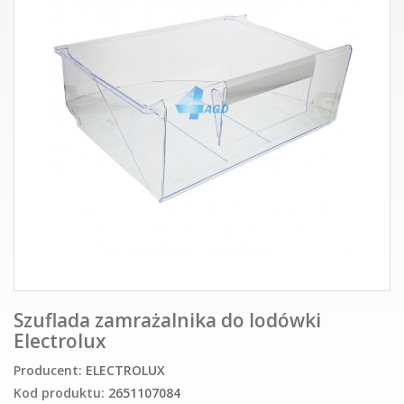
Szuflada zamrażalnika do lodówki
Electrolux
Producent:
ELECTROLUX
Kod produktu:
2651107084