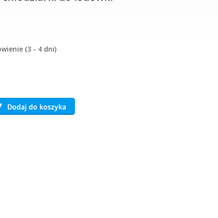
ienie (3 - 4 dni)