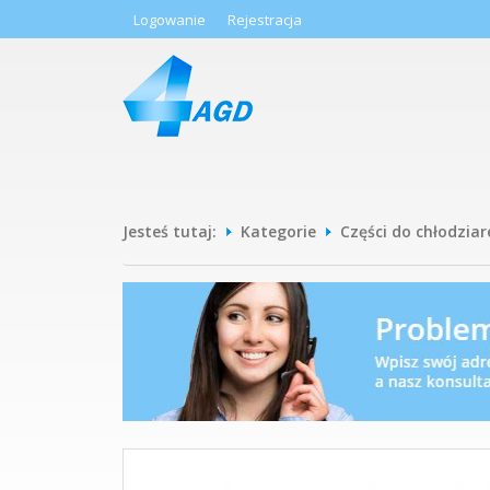
Logowanie
Rejestracja
Jesteś tutaj:
Kategorie
Części do chłodziar