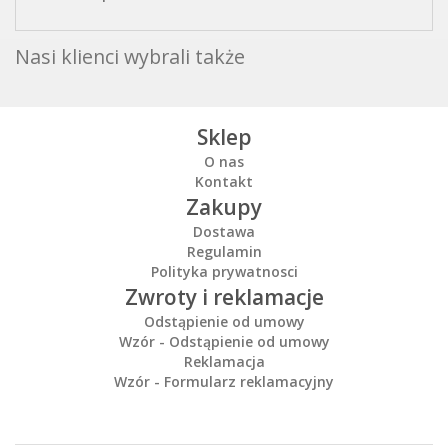
Nasi klienci wybrali także
Sklep
O nas
Kontakt
Zakupy
Dostawa
Regulamin
Polityka prywatnosci
Zwroty i reklamacje
Odstąpienie od umowy
Wzór - Odstąpienie od umowy
Reklamacja
Wzór - Formularz reklamacyjny