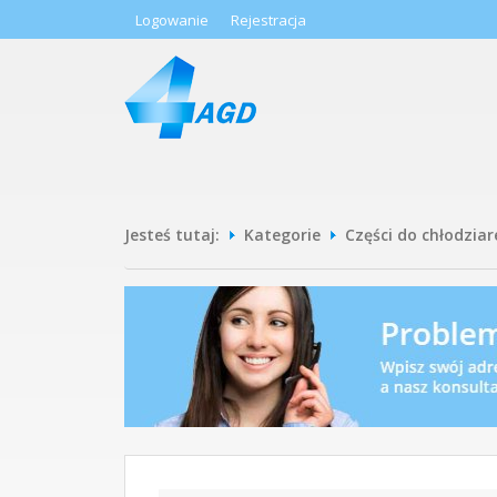
Logowanie
Rejestracja
Jesteś tutaj:
Kategorie
Części do chłodziar