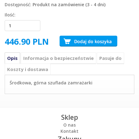
Dostępność:
Produkt na zamówienie (3 - 4 dni)
Ilość:
446.90
PLN
Opis
Informacja o bezpieczeństwie
Pasuje do
Koszty i dostawa
Środkowa, górna szuflada zamrażarki
Sklep
O nas
Kontakt