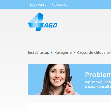
Logowanie
Rejestracja
Jesteś tutaj:
Kategorie
Części do chłodziar