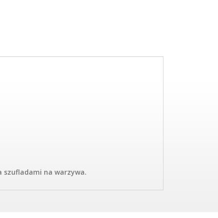
za szufladami na warzywa.