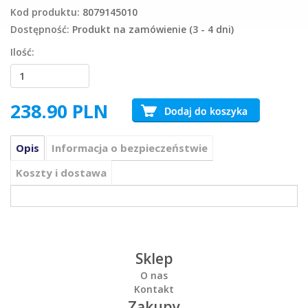
Kod produktu:
8079145010
Dostępność:
Produkt na zamówienie (3 - 4 dni)
Ilość:
238.90
PLN
Opis
Informacja o bezpieczeństwie
Koszty i dostawa
Sklep
O nas
Kontakt
Zakupy