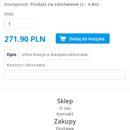
Dostępność:
Produkt na zamówienie (3 - 4 dni)
Ilość:
271.90
PLN
Opis
Informacja o bezpieczeństwie
Koszty i dostawa
Sklep
O nas
Kontakt
Zakupy
Dostawa