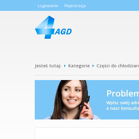
Logowanie
Rejestracja
Jesteś tutaj:
Kategorie
Części do chłodziar