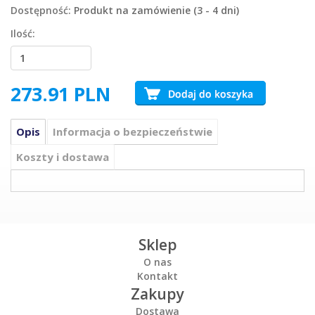
Dostępność:
Produkt na zamówienie (3 - 4 dni)
Ilość:
273.91
PLN
Opis
Informacja o bezpieczeństwie
Koszty i dostawa
Sklep
O nas
Kontakt
Zakupy
Dostawa