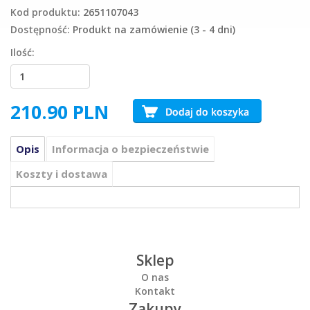
Kod produktu:
2651107043
Dostępność:
Produkt na zamówienie (3 - 4 dni)
Ilość:
210.90
PLN
Opis
Informacja o bezpieczeństwie
Koszty i dostawa
Sklep
O nas
Kontakt
Zakupy