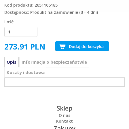
Kod produktu:
2651106185
Dostępność:
Produkt na zamówienie (3 - 4 dni)
Ilość:
273.91
PLN
Opis
Informacja o bezpieczeństwie
Koszty i dostawa
Sklep
O nas
Kontakt
Zakupy