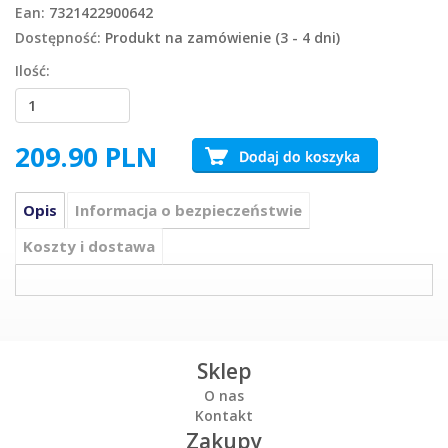
Ean:
7321422900642
Dostępność:
Produkt na zamówienie (3 - 4 dni)
Ilość:
209.90
PLN
Opis
Informacja o bezpieczeństwie
Koszty i dostawa
Sklep
O nas
Kontakt
Zakupy