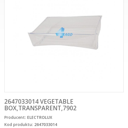
2647033014 VEGETABLE
BOX,TRANSPARENT,7902
Producent:
ELECTROLUX
Kod produktu:
2647033014