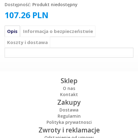
Dostępność:
Produkt niedostępny
107.26
PLN
Opis
Informacja o bezpieczeństwie
Koszty i dostawa
Sklep
O nas
Kontakt
Zakupy
Dostawa
Regulamin
Polityka prywatnosci
Zwroty i reklamacje
Odstąpienie od umowy