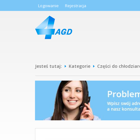
Logowanie
Rejestracja
Jesteś tutaj:
Kategorie
Części do chłodziar