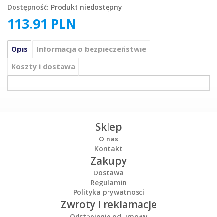
Dostępność:
Produkt niedostępny
113.91
PLN
Opis
Informacja o bezpieczeństwie
Koszty i dostawa
Sklep
O nas
Kontakt
Zakupy
Dostawa
Regulamin
Polityka prywatnosci
Zwroty i reklamacje
Odstąpienie od umowy