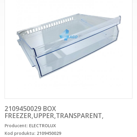
2109450029 BOX
FREEZER,UPPER,TRANSPARENT,
Producent:
ELECTROLUX
Kod produktu:
2109450029