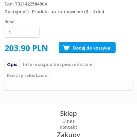
Ean:
7321422584804
Dostępność:
Produkt na zamówienie (3 - 4 dni)
Ilość:
203.90
PLN
Opis
Informacja o bezpieczeństwie
Koszty i dostawa
Sklep
O nas
Kontakt
Zakupy