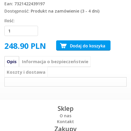
Ean:
7321422439197
Dostępność:
Produkt na zamówienie (3 - 4 dni)
Ilość:
248.90
PLN
Opis
Informacja o bezpieczeństwie
Koszty i dostawa
Sklep
O nas
Kontakt
Zakupy