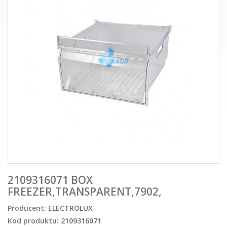
2109316071 BOX
FREEZER,TRANSPARENT,7902,
Producent:
ELECTROLUX
Kod produktu:
2109316071