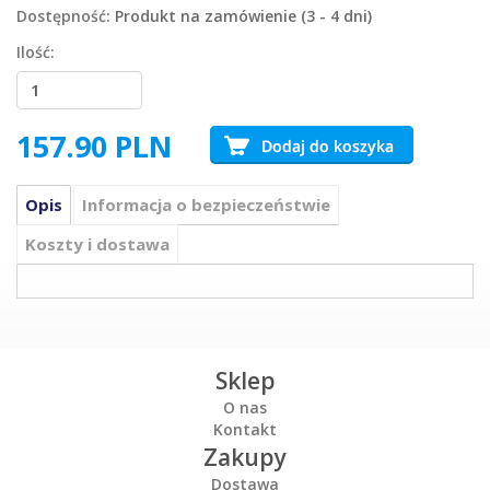
Dostępność:
Produkt na zamówienie (3 - 4 dni)
Ilość:
157.90
PLN
Opis
Informacja o bezpieczeństwie
Koszty i dostawa
Sklep
O nas
Kontakt
Zakupy
Dostawa