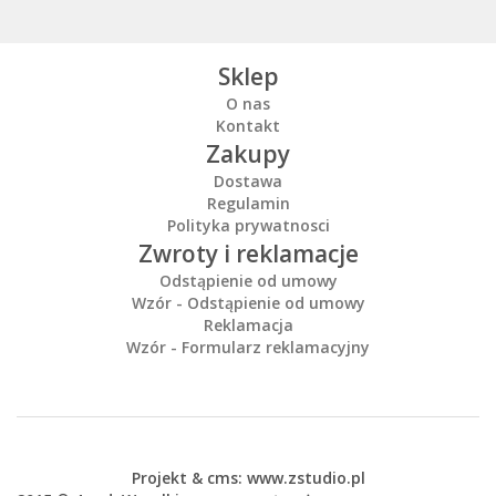
Sklep
O nas
Kontakt
Zakupy
Dostawa
Regulamin
Polityka prywatnosci
Zwroty i reklamacje
Odstąpienie od umowy
Wzór - Odstąpienie od umowy
Reklamacja
Wzór - Formularz reklamacyjny
Projekt &
cms
:
www.zstudio.pl