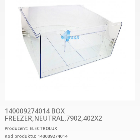
140009274014 BOX
FREEZER,NEUTRAL,7902,402X2
Producent:
ELECTROLUX
Kod produktu:
140009274014