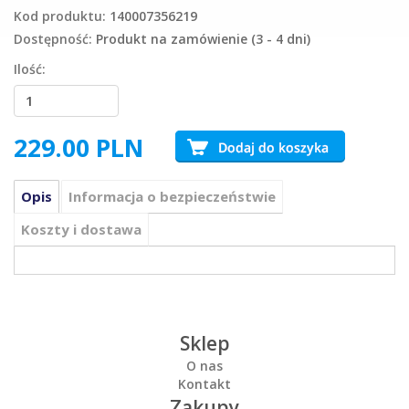
Kod produktu:
140007356219
Dostępność:
Produkt na zamówienie (3 - 4 dni)
Ilość:
229.00
PLN
Opis
Informacja o bezpieczeństwie
Koszty i dostawa
Sklep
O nas
Kontakt
Zakupy