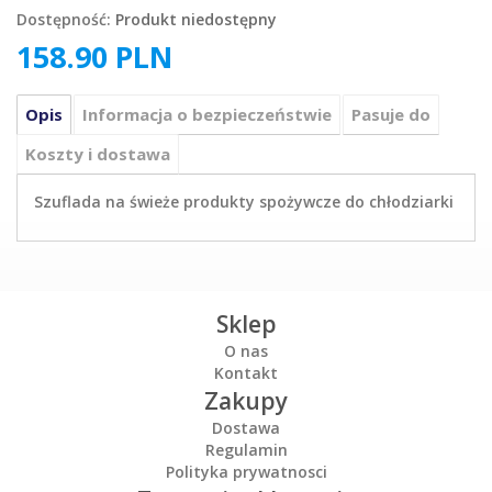
Dostępność:
Produkt niedostępny
158.90
PLN
Opis
Informacja o bezpieczeństwie
Pasuje do
Koszty i dostawa
Szuflada na świeże produkty spożywcze do chłodziarki
Sklep
O nas
Kontakt
Zakupy
Dostawa
Regulamin
Polityka prywatnosci