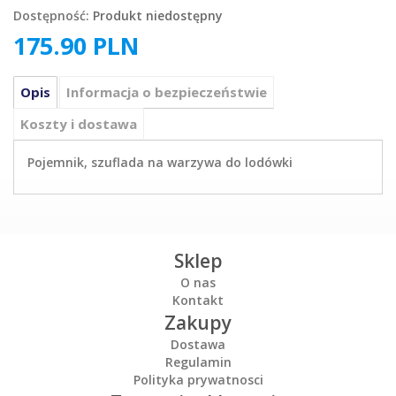
Dostępność:
Produkt niedostępny
175.90
PLN
Opis
Informacja o bezpieczeństwie
Koszty i dostawa
Pojemnik, szuflada na warzywa do lodówki
Sklep
O nas
Kontakt
Zakupy
Dostawa
Regulamin
Polityka prywatnosci