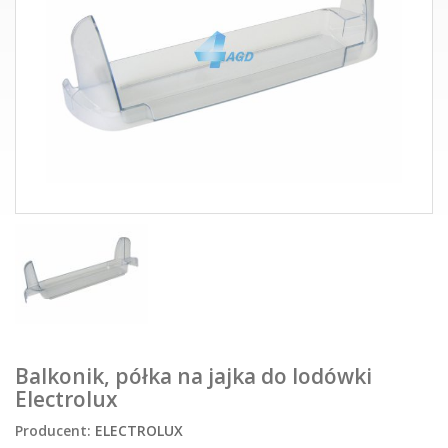
Balkonik, półka na jajka do lodówki
Electrolux
Producent:
ELECTROLUX